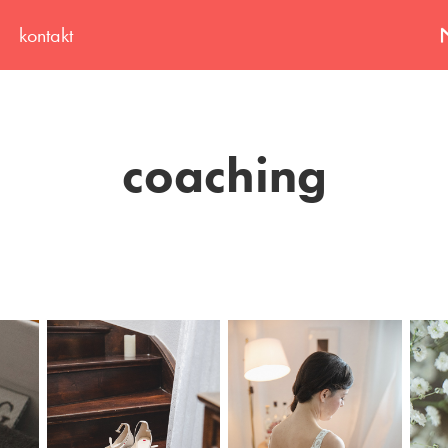
kontakt
coaching